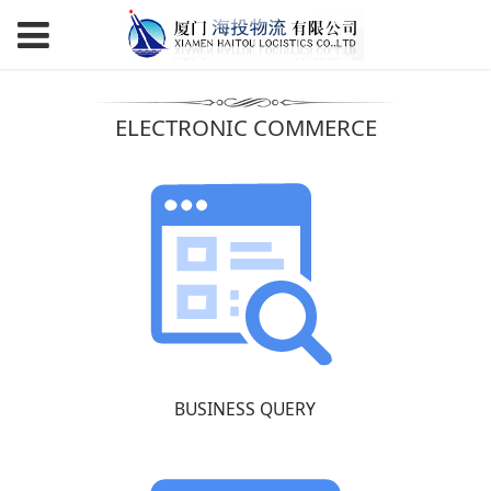
ELECTRONIC COMMERCE
BUSINESS QUERY