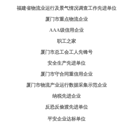
福建省物流业运行及景气情况调查工作先进单位
厦门市重点物流企业
AAA级信用企业
职工之家
厦门市总工会工人先锋号
安全生产先进单位
厦门市守合同重信用企业
厦门市物流产业运行数据采集示范企业
纳税先进企业
反恐反偷渡先进单位
平安企业达标单位