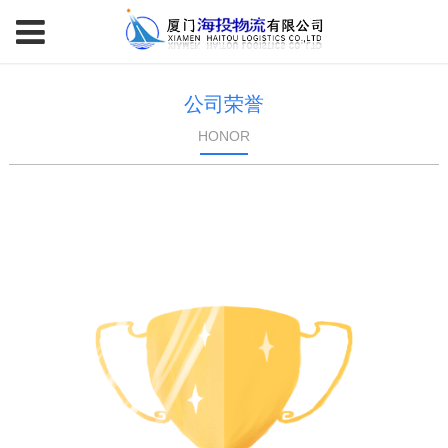
公司荣誉
HONOR