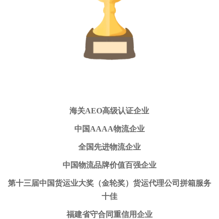
海关AEO高级认证企业
中国
AAAA物流企业
全国先进物流企业
中国物流品牌价值百强企业
第十三届中国货运业大奖（金轮奖）货运代理公司拼箱服务
十佳
福建省守合同重信用企业