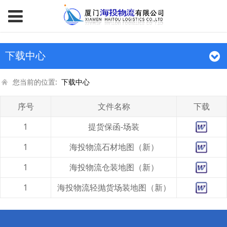
下载中心
您当前的位置:
下载中心
序号
文件名称
下载
1
提货保函-场装
1
海投物流石材地图（新）
1
海投物流仓装地图（新）
1
海投物流轻抛货场装地图（新）